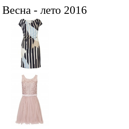
Весна - лето 2016