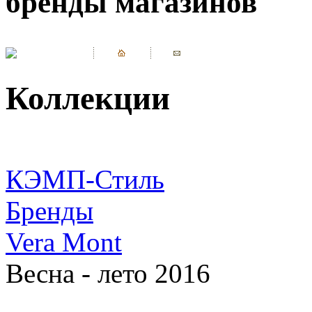
бренды магазинов
Коллекции
КЭМП-Стиль
Бренды
Vera Mont
Весна - лето 2016