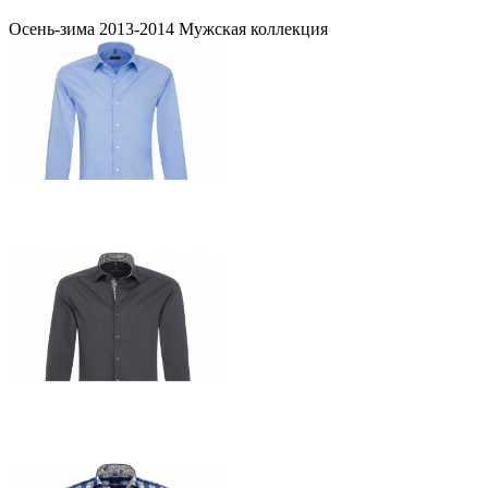
Осень-зима 2013-2014 Мужская коллекция