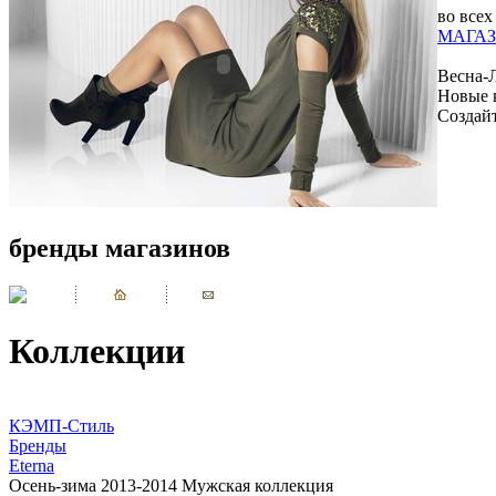
во всех
МАГАЗ
Весна-
Новые 
Создай
бренды магазинов
Коллекции
КЭМП-Стиль
Бренды
Eterna
Осень-зима 2013-2014 Мужская коллекция