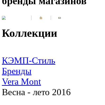
бренды магазинов
Коллекции
КЭМП-Стиль
Бренды
Vera Mont
Весна - лето 2016