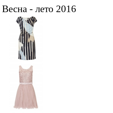
Весна - лето 2016