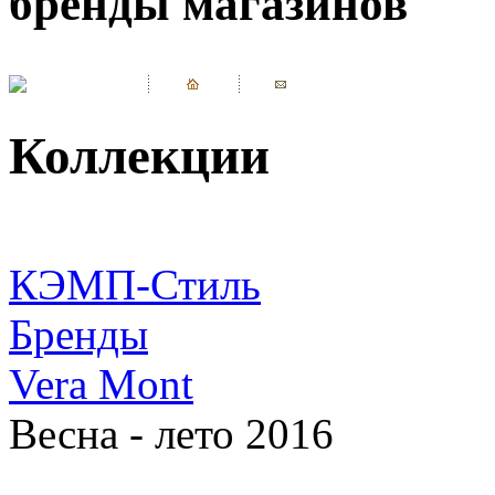
бренды магазинов
Коллекции
КЭМП-Стиль
Бренды
Vera Mont
Весна - лето 2016