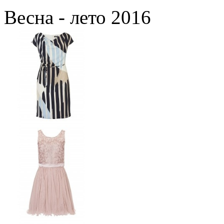
Весна - лето 2016