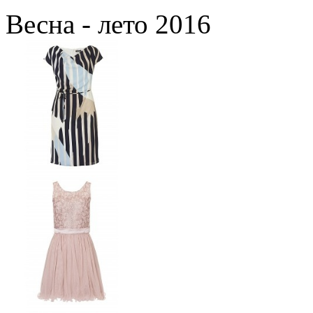
Весна - лето 2016