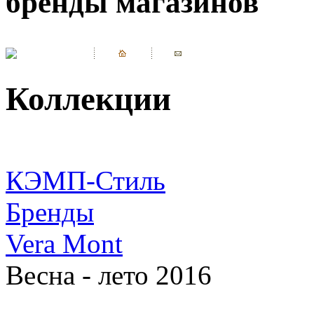
бренды магазинов
Коллекции
КЭМП-Стиль
Бренды
Vera Mont
Весна - лето 2016