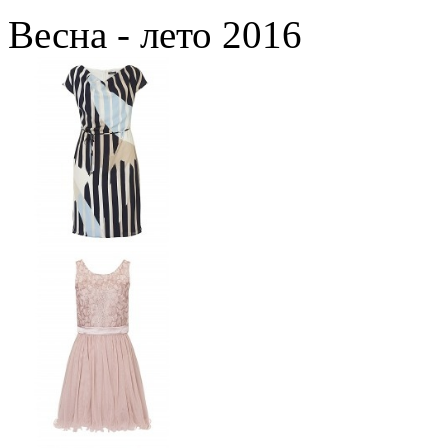
Весна - лето 2016