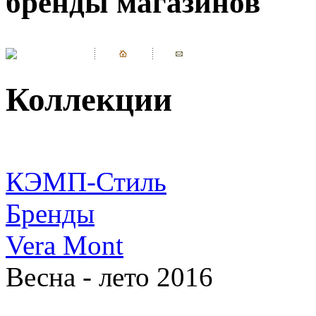
бренды магазинов
Коллекции
КЭМП-Стиль
Бренды
Vera Mont
Весна - лето 2016