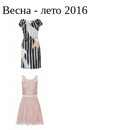
Весна - лето 2016