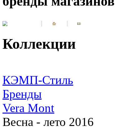
бренды магазинов
Коллекции
КЭМП-Стиль
Бренды
Vera Mont
Весна - лето 2016