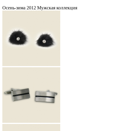
Осень-зима 2012 Мужская коллекция