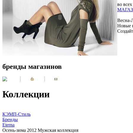
во всех
МАГАЗ
Весна-
Новые 
Создай
бренды магазинов
Коллекции
КЭМП-Стиль
Бренды
Eterna
Осень-зима 2012 Мужская коллекция