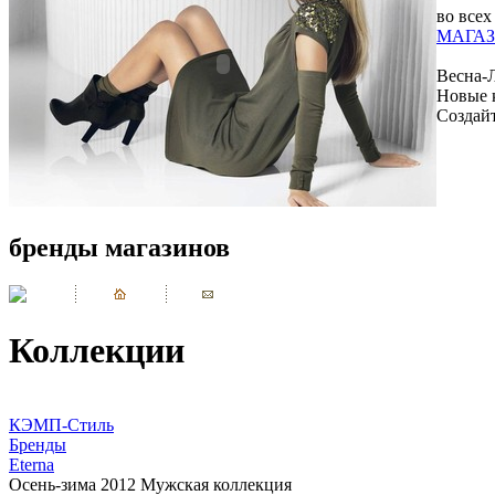
во всех
МАГАЗ
Весна-
Новые 
Создай
бренды магазинов
Коллекции
КЭМП-Стиль
Бренды
Eterna
Осень-зима 2012 Мужская коллекция