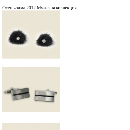
Осень-зима 2012 Мужская коллекция