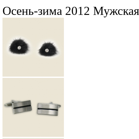
Осень-зима 2012 Мужская