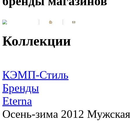
бренды магазинов
Коллекции
КЭМП-Стиль
Бренды
Eterna
Осень-зима 2012 Мужская