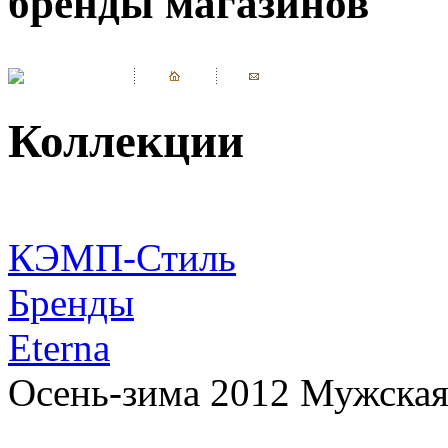
бренды магазинов
Коллекции
КЭМП-Стиль
Бренды
Eterna
Осень-зима 2012 Мужская