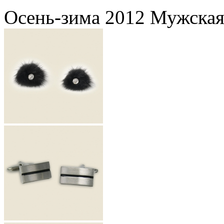
Осень-зима 2012 Мужская