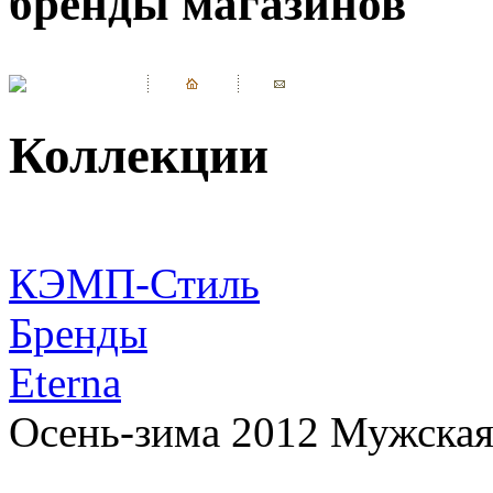
бренды магазинов
Коллекции
КЭМП-Стиль
Бренды
Eterna
Осень-зима 2012 Мужская