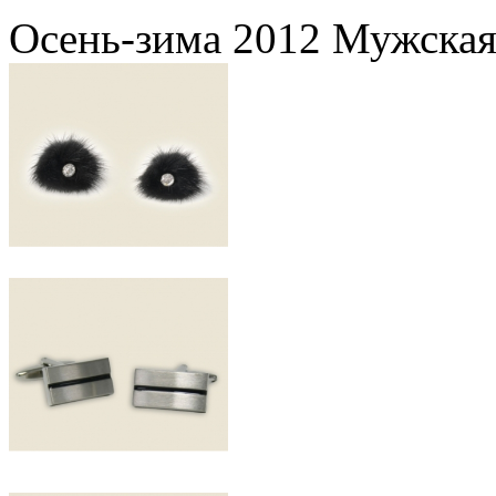
Осень-зима 2012 Мужская