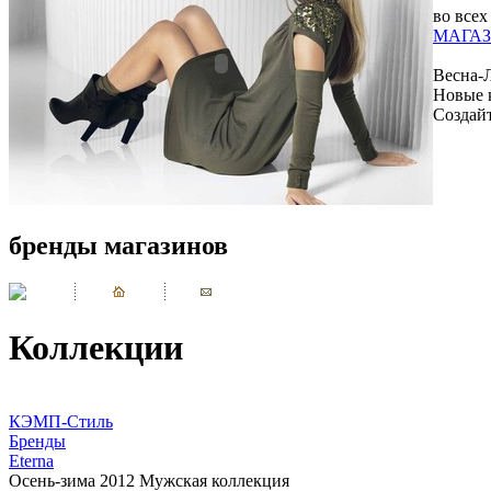
во всех
МАГАЗ
Весна-
Новые 
Создай
бренды магазинов
Коллекции
КЭМП-Стиль
Бренды
Eterna
Осень-зима 2012 Мужская коллекция