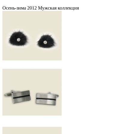
Осень-зима 2012 Мужская коллекция