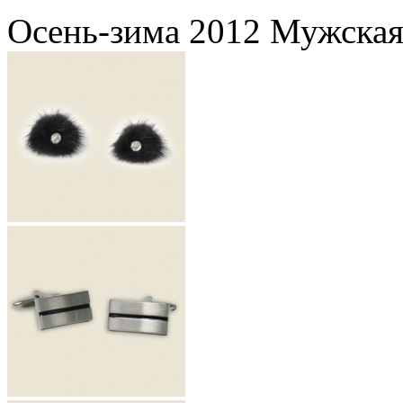
Осень-зима 2012 Мужская