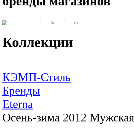
бренды магазинов
Коллекции
КЭМП-Стиль
Бренды
Eterna
Осень-зима 2012 Мужская