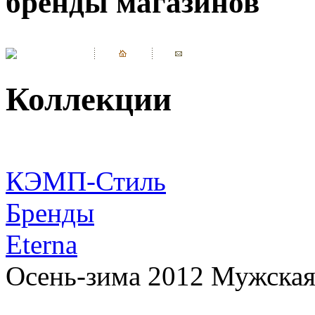
бренды магазинов
Коллекции
КЭМП-Стиль
Бренды
Eterna
Осень-зима 2012 Мужская