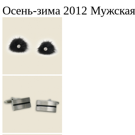
Осень-зима 2012 Мужская