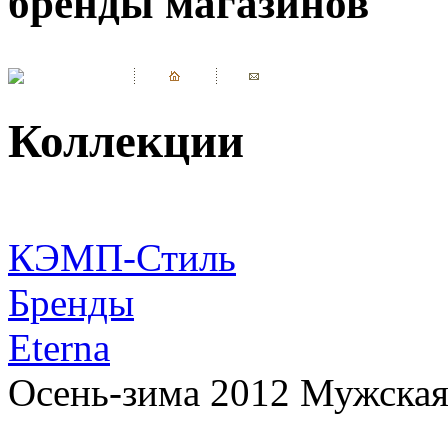
бренды магазинов
Коллекции
КЭМП-Стиль
Бренды
Eterna
Осень-зима 2012 Мужская