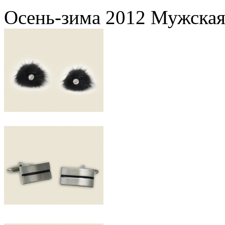
Осень-зима 2012 Мужская