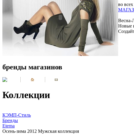
во всех
МАГАЗ
Весна-
Новые 
Создай
бренды магазинов
Коллекции
КЭМП-Стиль
Бренды
Eterna
Осень-зима 2012 Мужская коллекция