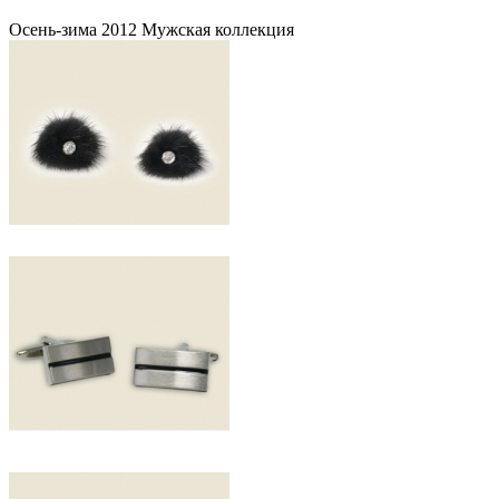
Осень-зима 2012 Мужская коллекция