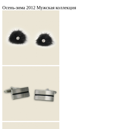
Осень-зима 2012 Мужская коллекция