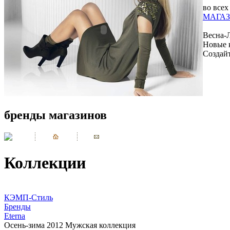
во всех
МАГАЗ
Весна-
Новые 
Создай
бренды магазинов
Коллекции
КЭМП-Стиль
Бренды
Eterna
Осень-зима 2012 Мужская коллекция