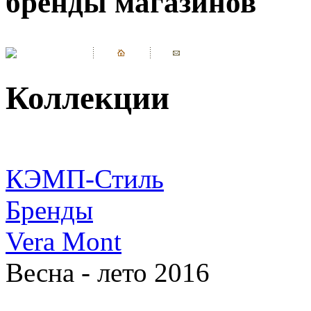
бренды магазинов
Коллекции
КЭМП-Стиль
Бренды
Vera Mont
Весна - лето 2016