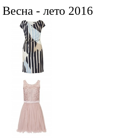
Весна - лето 2016