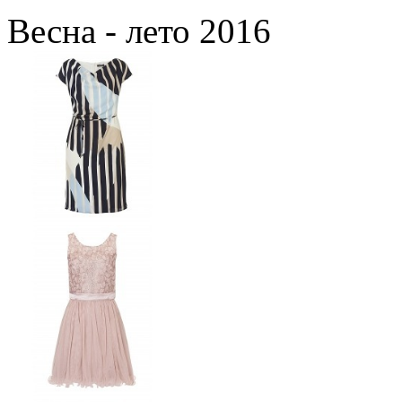
Весна - лето 2016