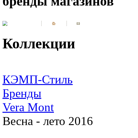
бренды магазинов
Коллекции
КЭМП-Стиль
Бренды
Vera Mont
Весна - лето 2016