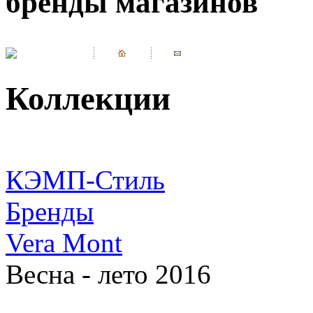
бренды магазинов
Коллекции
КЭМП-Стиль
Бренды
Vera Mont
Весна - лето 2016