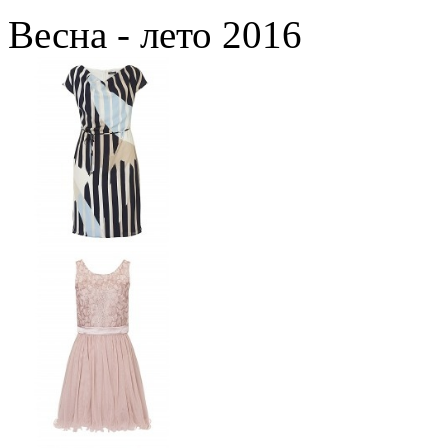
Весна - лето 2016