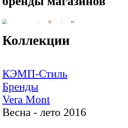
бренды магазинов
Коллекции
КЭМП-Стиль
Бренды
Vera Mont
Весна - лето 2016