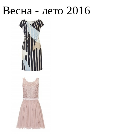
Весна - лето 2016