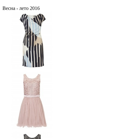
Весна - лето 2016