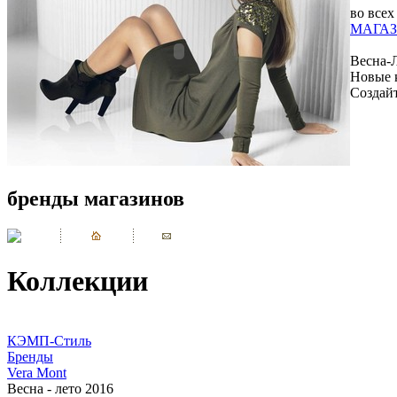
во всех
МАГАЗ
Весна-
Новые 
Создай
бренды магазинов
Коллекции
КЭМП-Стиль
Бренды
Vera Mont
Весна - лето 2016