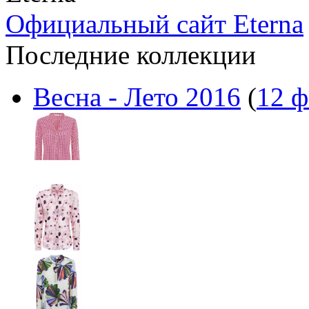
Официальный сайт Eterna
Последние коллекции
Весна - Лето 2016
(
12 ф