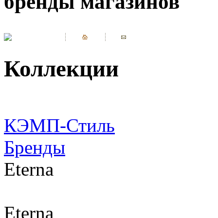
бренды магазинов
Коллекции
КЭМП-Стиль
Бренды
Eterna
Eterna