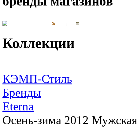
бренды магазинов
Коллекции
КЭМП-Стиль
Бренды
Eterna
Осень-зима 2012 Мужская