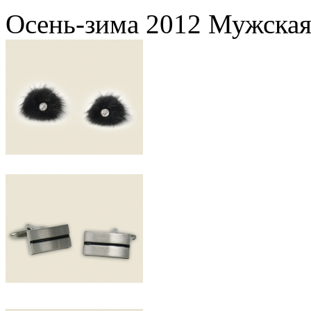
Осень-зима 2012 Мужская