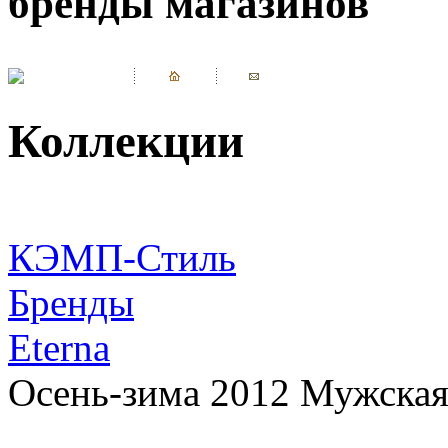
бренды магазинов
Коллекции
КЭМП-Стиль
Бренды
Eterna
Осень-зима 2012 Мужская