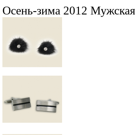
Осень-зима 2012 Мужская