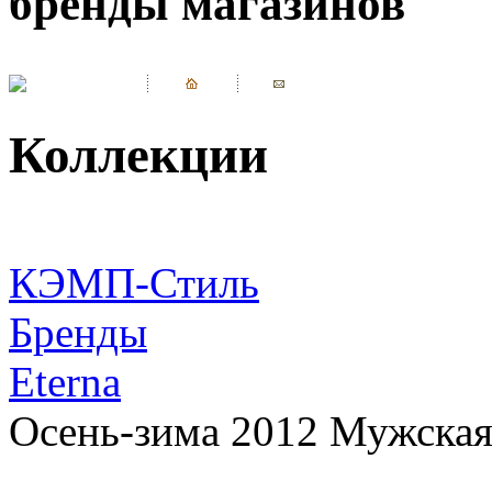
бренды магазинов
Коллекции
КЭМП-Стиль
Бренды
Eterna
Осень-зима 2012 Мужская