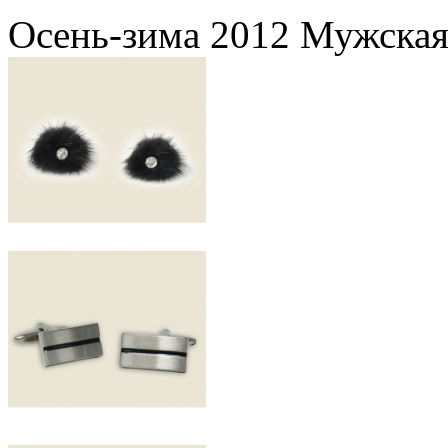
Осень-зима 2012 Мужская