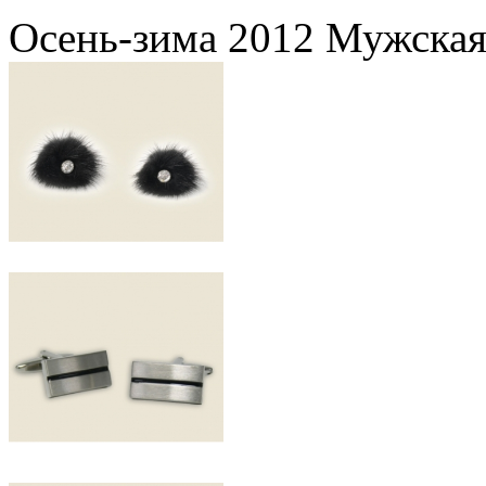
Осень-зима 2012 Мужская