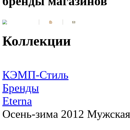
бренды магазинов
Коллекции
КЭМП-Стиль
Бренды
Eterna
Осень-зима 2012 Мужская