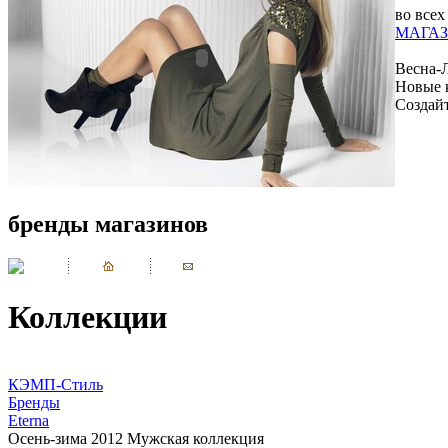
во всех
МАГАЗ
Весна-
Новые 
Создай
бренды магазинов
Коллекции
КЭМП-Стиль
Бренды
Eterna
Осень-зима 2012 Мужская коллекция