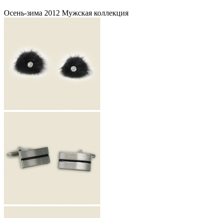
Осень-зима 2012 Мужская коллекция