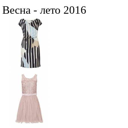
Весна - лето 2016