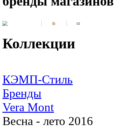
бренды магазинов
Коллекции
КЭМП-Стиль
Бренды
Vera Mont
Весна - лето 2016