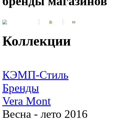
бренды магазинов
Коллекции
КЭМП-Стиль
Бренды
Vera Mont
Весна - лето 2016