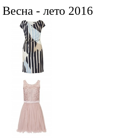
Весна - лето 2016