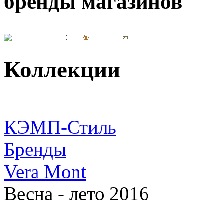
бренды магазинов
Коллекции
КЭМП-Стиль
Бренды
Vera Mont
Весна - лето 2016