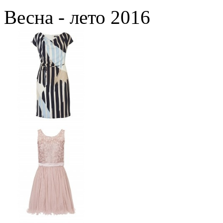
Весна - лето 2016