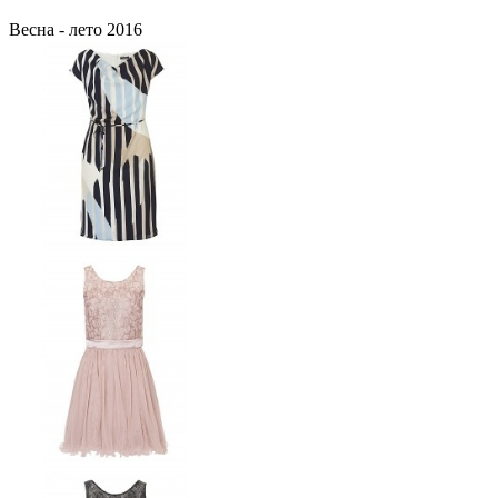
Весна - лето 2016