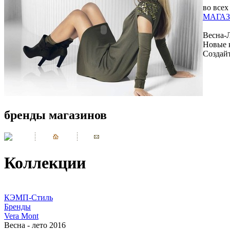
во всех
МАГАЗ
Весна-
Новые 
Создай
бренды магазинов
Коллекции
КЭМП-Стиль
Бренды
Vera Mont
Весна - лето 2016