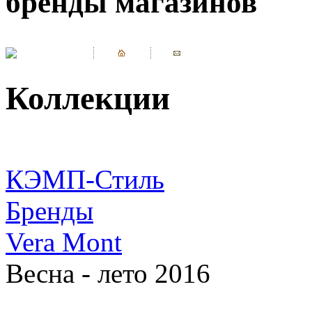
бренды магазинов
Коллекции
КЭМП-Стиль
Бренды
Vera Mont
Весна - лето 2016