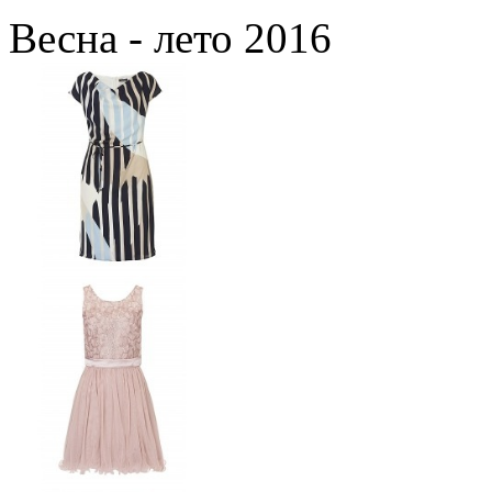
Весна - лето 2016