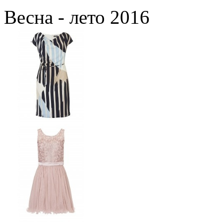
Весна - лето 2016