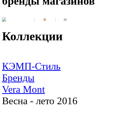
бренды магазинов
Коллекции
КЭМП-Стиль
Бренды
Vera Mont
Весна - лето 2016