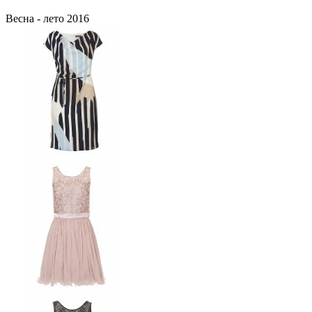
Весна - лето 2016