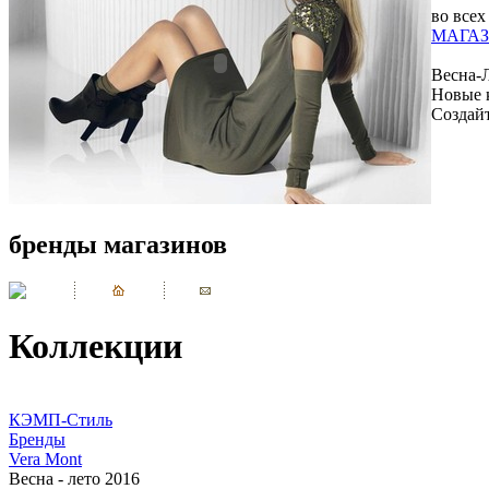
во всех
МАГАЗ
Весна-
Новые 
Создай
бренды магазинов
Коллекции
КЭМП-Стиль
Бренды
Vera Mont
Весна - лето 2016