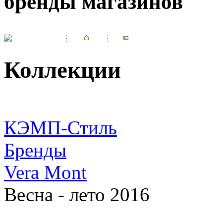
бренды магазинов
Коллекции
КЭМП-Стиль
Бренды
Vera Mont
Весна - лето 2016