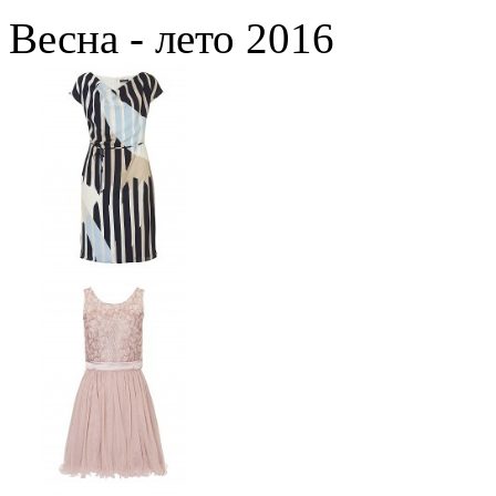
Весна - лето 2016