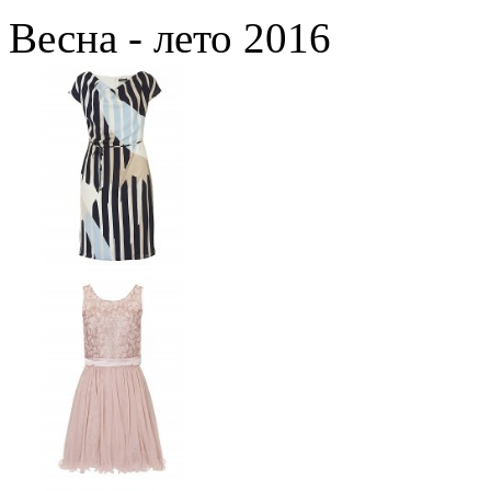
Весна - лето 2016