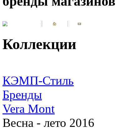
бренды магазинов
Коллекции
КЭМП-Стиль
Бренды
Vera Mont
Весна - лето 2016