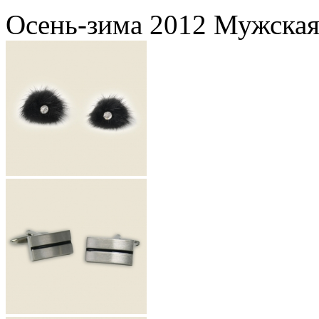
Осень-зима 2012 Мужская