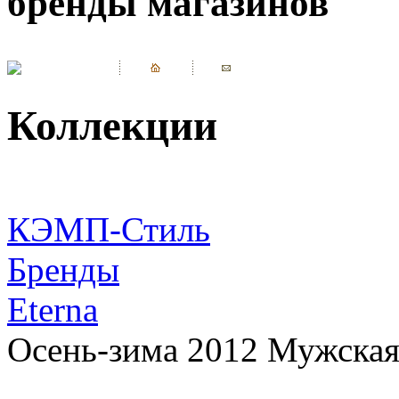
бренды магазинов
Коллекции
КЭМП-Стиль
Бренды
Eterna
Осень-зима 2012 Мужская