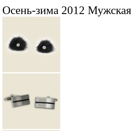
Осень-зима 2012 Мужская