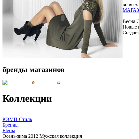
во всех
МАГАЗ
Весна-
Новые 
Создай
бренды магазинов
Коллекции
КЭМП-Стиль
Бренды
Eterna
Осень-зима 2012 Мужская коллекция