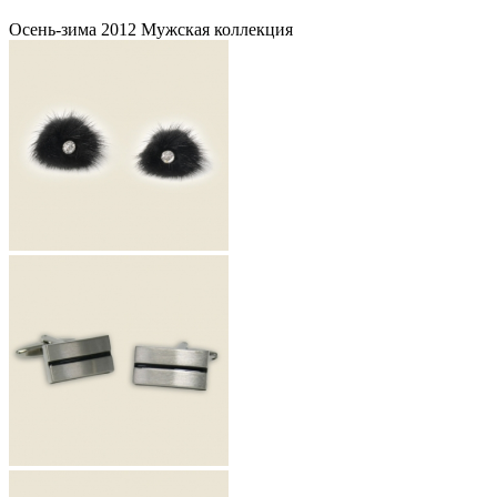
Осень-зима 2012 Мужская коллекция