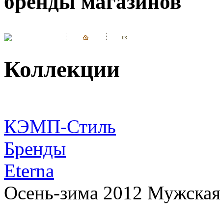
бренды магазинов
Коллекции
КЭМП-Стиль
Бренды
Eterna
Осень-зима 2012 Мужская