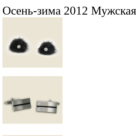
Осень-зима 2012 Мужская