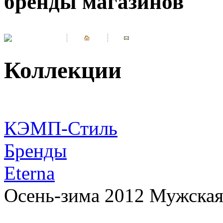
бренды магазинов
Коллекции
КЭМП-Стиль
Бренды
Eterna
Осень-зима 2012 Мужская