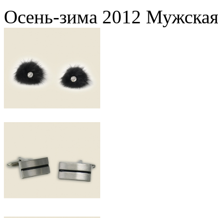
Осень-зима 2012 Мужская