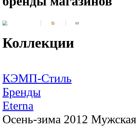
бренды магазинов
Коллекции
КЭМП-Стиль
Бренды
Eterna
Осень-зима 2012 Мужская