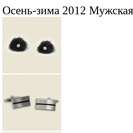
Осень-зима 2012 Мужская