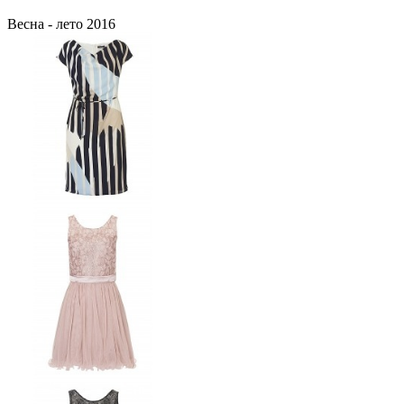
Весна - лето 2016