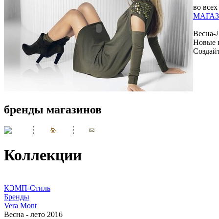
во всех
МАГАЗ
Весна-
Новые 
Создай
бренды магазинов
Коллекции
КЭМП-Стиль
Бренды
Vera Mont
Весна - лето 2016