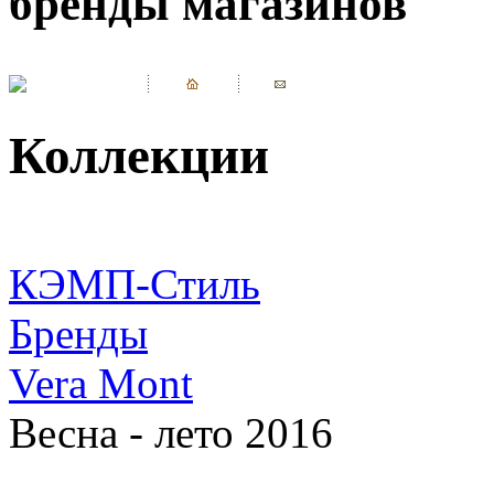
бренды магазинов
Коллекции
КЭМП-Стиль
Бренды
Vera Mont
Весна - лето 2016