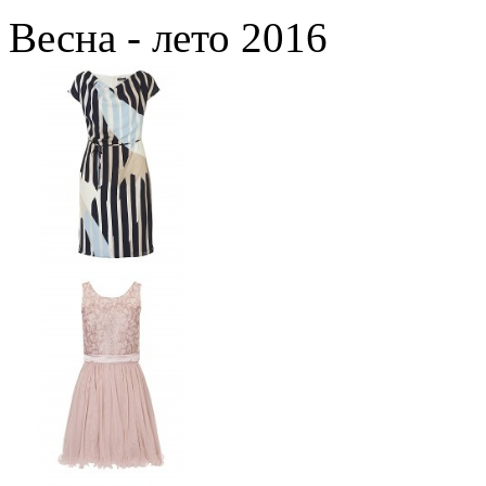
Весна - лето 2016