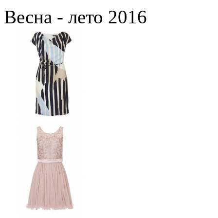
Весна - лето 2016