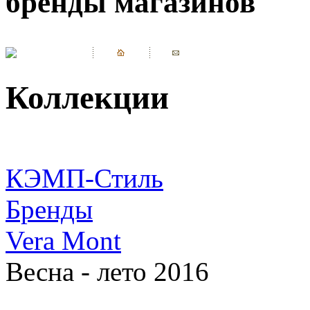
бренды магазинов
Коллекции
КЭМП-Стиль
Бренды
Vera Mont
Весна - лето 2016