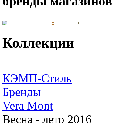
бренды магазинов
Коллекции
КЭМП-Стиль
Бренды
Vera Mont
Весна - лето 2016