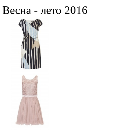
Весна - лето 2016