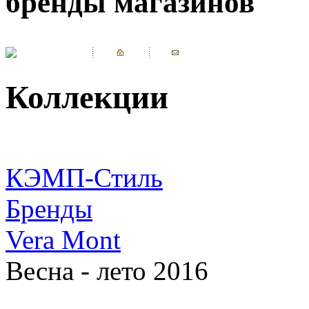
бренды магазинов
Коллекции
КЭМП-Стиль
Бренды
Vera Mont
Весна - лето 2016