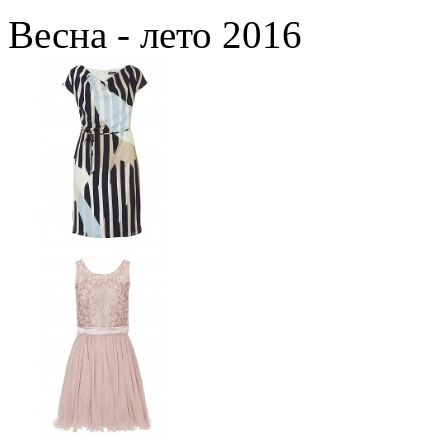
Весна - лето 2016