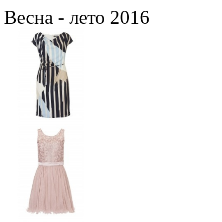
Весна - лето 2016