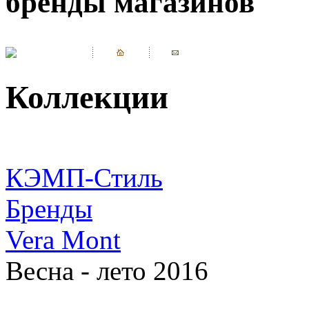
бренды магазинов
Коллекции
КЭМП-Стиль
Бренды
Vera Mont
Весна - лето 2016